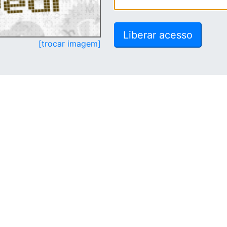
[trocar imagem]