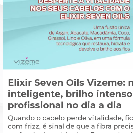
Elixir Seven Oils Vizeme: 
inteligente, brilho intens
profissional no dia a dia
Quando o cabelo perde vitalidade, fi
com frizz, é sinal de que a fibra prec