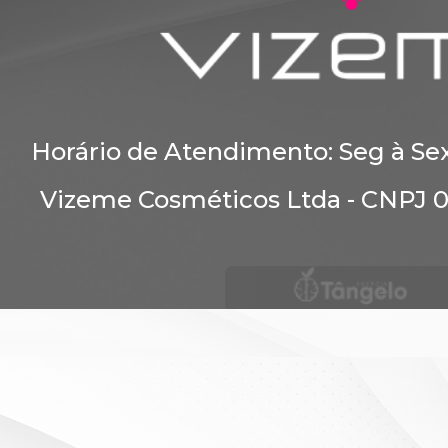
Horário de Atendimento: Seg à Se
Vizeme Cosméticos Ltda - CNPJ 0