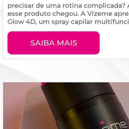
precisar de uma rotina complicada? 
esse produto chegou. A Vizeme apre
Glow 4D, um spray capilar multifuncio
SAIBA MAIS