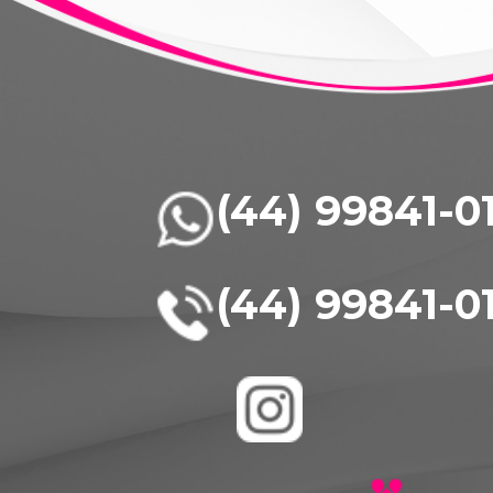
(44) 99841-0
(44) 99841-0