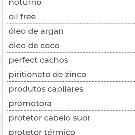
noturno
oil free
óleo de argan
óleo de coco
perfect cachos
piritionato de zinco
produtos capilares
promotora
protetor cabelo suor
protetor térmico