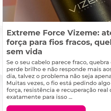
Extreme Force Vizeme: at
força para fios fracos, qu
sem vida
Se o seu cabelo parece fraco, quebra
perde brilho e não responde mais aos
dia, talvez o problema não seja ape
Muitas vezes, o fio está pedindo alg
força, resistência e recuperação real d
exatamente para isso ...