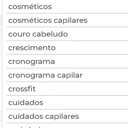
cosméticos
cosméticos capilares
couro cabeludo
crescimento
cronograma
cronograma capilar
crossfit
cuidados
cuidados capilares