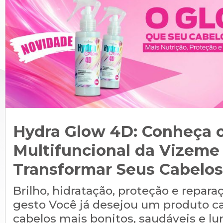
Hydra Glow 4D: Conheça 
Multifuncional da Vizeme
Transformar Seus Cabelos
Brilho, hidratação, proteção e repa
gesto Você já desejou um produto ca
cabelos mais bonitos, saudáveis e 