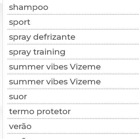
shampoo
sport
spray defrizante
spray training
summer vibes Vizeme
summer vibes Vizeme
suor
termo protetor
verão