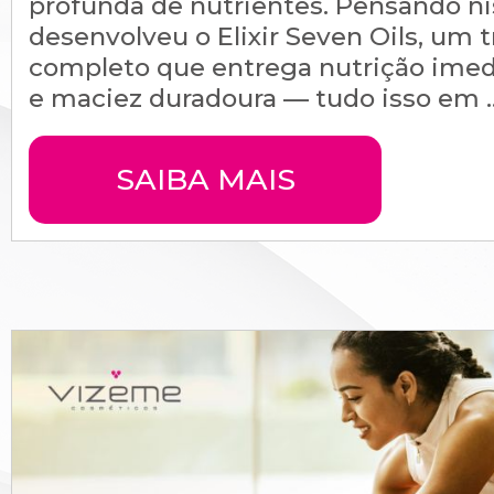
profunda de nutrientes. Pensando ni
desenvolveu o Elixir Seven Oils, um
completo que entrega nutrição imedi
e maciez duradoura — tudo isso em ..
SAIBA MAIS