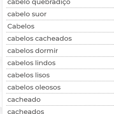
cabelo quebradiço
cabelo suor
Cabelos
cabelos cacheados
cabelos dormir
cabelos lindos
cabelos lisos
cabelos oleosos
cacheado
cacheados