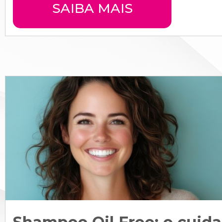
SAIBA MAIS