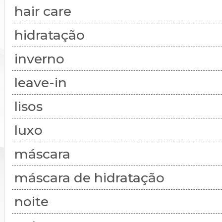
hair care
hidratação
inverno
leave-in
lisos
luxo
máscara
máscara de hidratação
noite