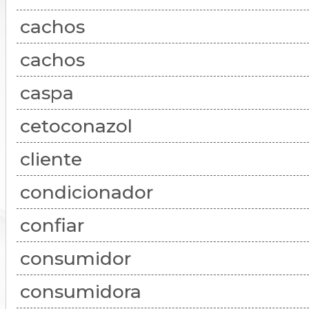
cachos
cachos
caspa
cetoconazol
cliente
condicionador
confiar
consumidor
consumidora