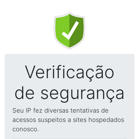
Verificação
de segurança
Seu IP fez diversas tentativas de
acessos suspeitos a sites hospedados
conosco.