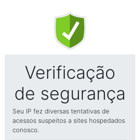
Verificação
de segurança
Seu IP fez diversas tentativas de
acessos suspeitos a sites hospedados
conosco.