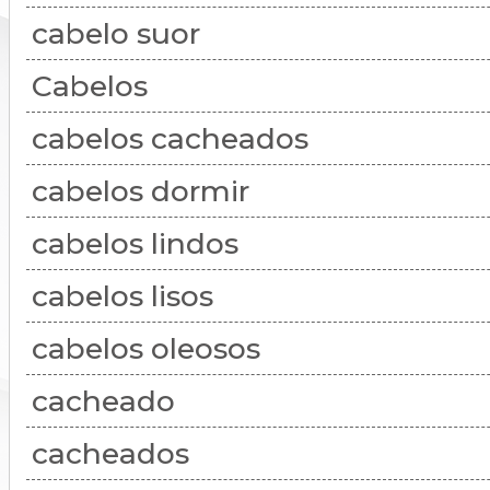
cabelo suor
Cabelos
cabelos cacheados
cabelos dormir
cabelos lindos
cabelos lisos
cabelos oleosos
cacheado
cacheados