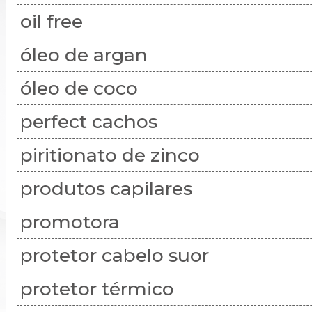
oil free
óleo de argan
óleo de coco
perfect cachos
piritionato de zinco
produtos capilares
promotora
protetor cabelo suor
protetor térmico