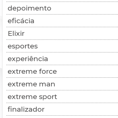
depoimento
eficácia
Elixir
esportes
experiência
extreme force
extreme man
extreme sport
finalizador