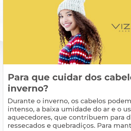
Para que cuidar dos cabel
inverno?
Durante o inverno, os cabelos podem 
intenso, a baixa umidade do ar e o u
aquecedores, que contribuem para d
ressecados e quebradiços. Para mant