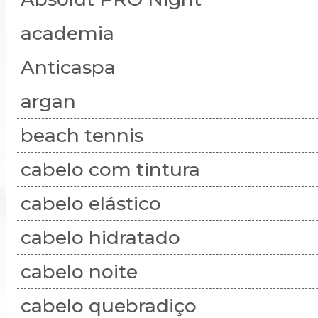
academia
Anticaspa
argan
beach tennis
cabelo com tintura
cabelo elástico
cabelo hidratado
cabelo noite
cabelo quebradiço