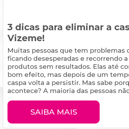
3 dicas para eliminar a c
Vizeme!
Muitas pessoas que tem problemas
ficando desesperadas e recorrendo a 
produtos sem resultados. Elas até 
bom efeito, mas depois de um temp
caspa volta a persistir. Mas sabe po
acontece? A maioria das pessoas não 
SAIBA MAIS