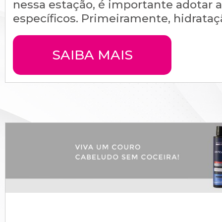
nessa estação, é importante adotar 
específicos. Primeiramente, hidratação
SAIBA MAIS