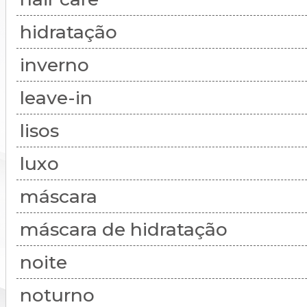
hidratação
inverno
leave-in
lisos
luxo
máscara
máscara de hidratação
noite
noturno