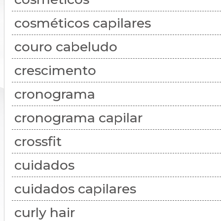
cosméticos capilares
couro cabeludo
crescimento
cronograma
cronograma capilar
crossfit
cuidados
cuidados capilares
curly hair