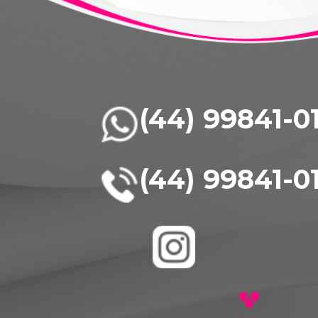
(44) 99841-0
(44) 99841-0