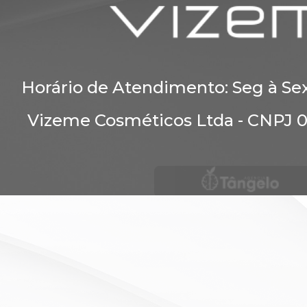
Horário de Atendimento: Seg à Se
Vizeme Cosméticos Ltda - CNPJ 0