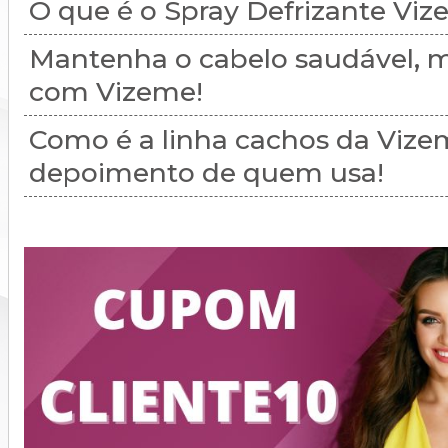
O que é o Spray Defrizante Vi
Mantenha o cabelo saudável, m
com Vizeme!
Como é a linha cachos da Vize
depoimento de quem usa!