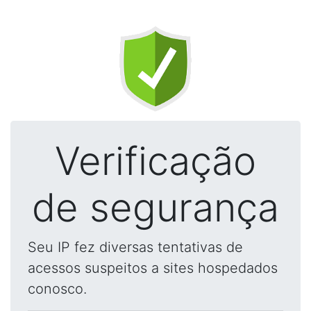
Verificação
de segurança
Seu IP fez diversas tentativas de
acessos suspeitos a sites hospedados
conosco.