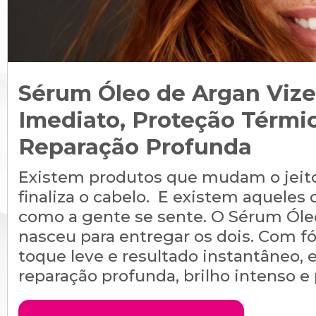
Sérum Óleo de Argan Vize
Imediato, Proteção Térmi
Reparação Profunda
Existem produtos que mudam o jeit
finaliza o cabelo. E existem aqueles
como a gente se sente. O Sérum Ól
nasceu para entregar os dois. Com 
toque leve e resultado instantâneo,
reparação profunda, brilho intenso e p