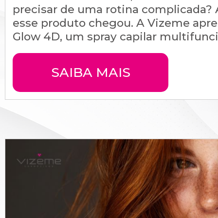
precisar de uma rotina complicada? 
esse produto chegou. A Vizeme apre
Glow 4D, um spray capilar multifuncio
SAIBA MAIS