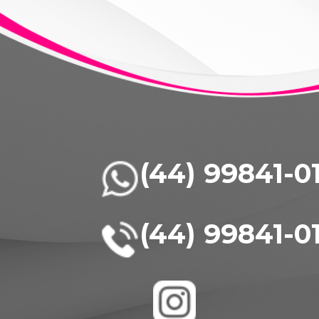
(44) 99841-0
(44) 99841-0