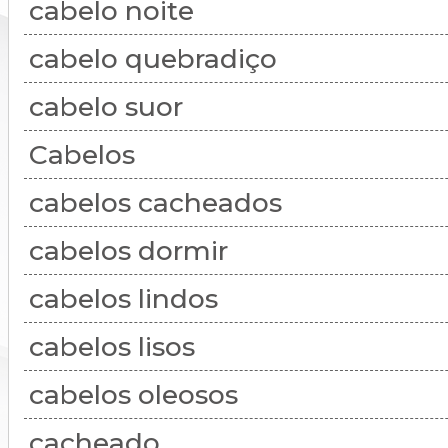
cabelo noite
cabelo quebradiço
cabelo suor
Cabelos
cabelos cacheados
cabelos dormir
cabelos lindos
cabelos lisos
cabelos oleosos
cacheado