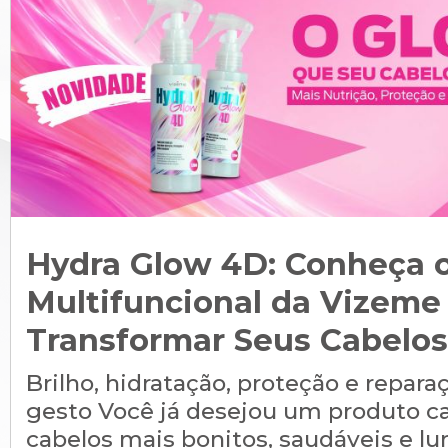
Hydra Glow 4D: Conheça 
Multifuncional da Vizeme
Transformar Seus Cabelos
Brilho, hidratação, proteção e repa
gesto Você já desejou um produto ca
cabelos mais bonitos, saudáveis e 