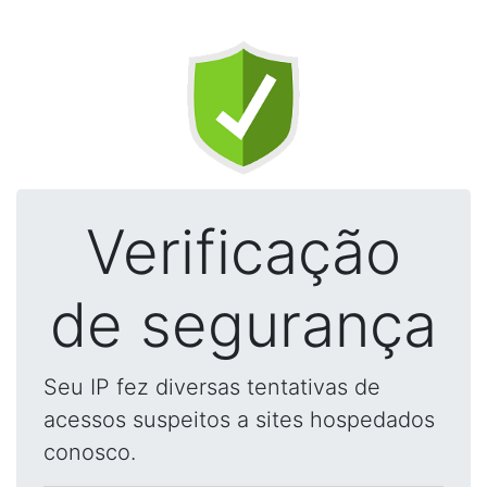
Verificação
de segurança
Seu IP fez diversas tentativas de
acessos suspeitos a sites hospedados
conosco.